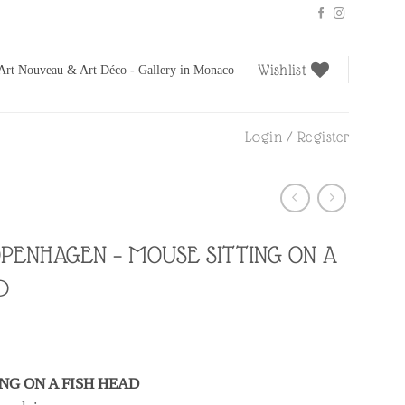
Wishlist
Art Nouveau & Art Déco - Gallery in Monaco
Login / Register
PENHAGEN – MOUSE SITTING ON A
D
NG ON A FISH HEAD